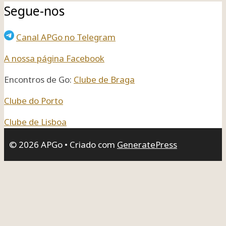
Segue-nos
Canal APGo no Telegram
A nossa página Facebook
Encontros de Go:
Clube de Braga
Clube do Porto
Clube de Lisboa
© 2026 APGo
• Criado com
GeneratePress