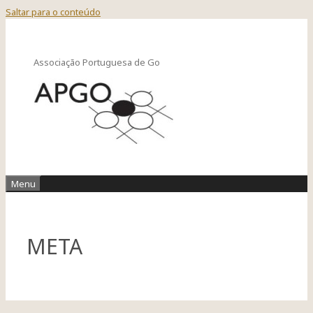
Saltar para o conteúdo
Associação Portuguesa de Go
Menu
META