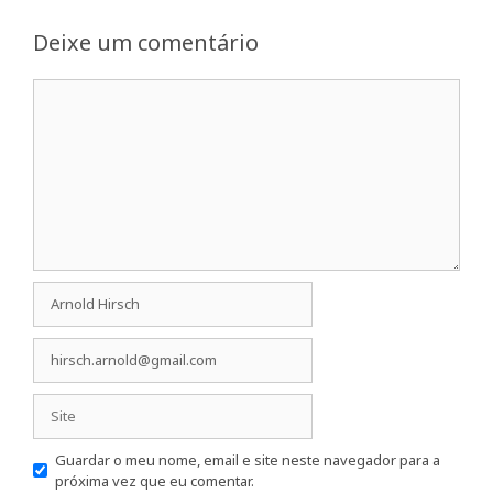
Deixe um comentário
Comentário
Nome
Email
Site
Guardar o meu nome, email e site neste navegador para a
próxima vez que eu comentar.