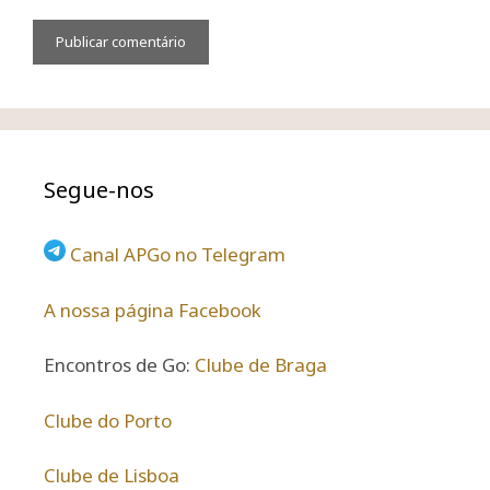
Segue-nos
Canal APGo no Telegram
A nossa página Facebook
Encontros de Go:
Clube de Braga
Clube do Porto
Clube de Lisboa