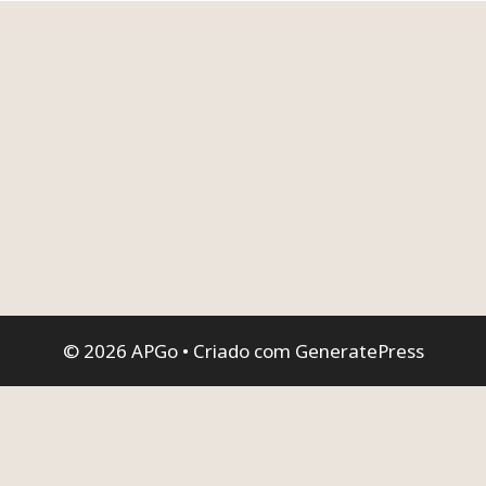
© 2026 APGo
• Criado com
GeneratePress