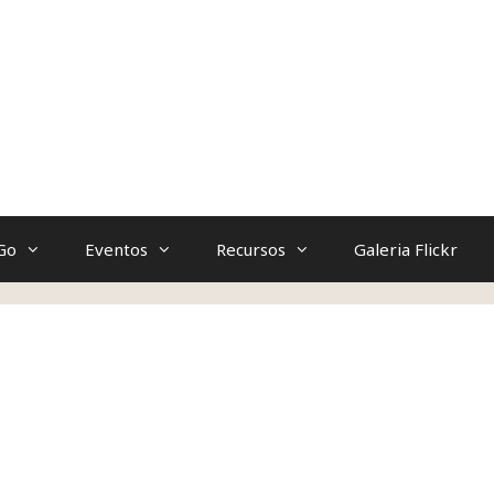
Go
Eventos
Recursos
Galeria Flickr