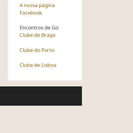
A nossa página
Facebook
Encontros de Go:
Clube de Braga
Clube do Porto
Clube de Lisboa