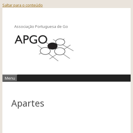
Saltar para o conteúdo
Associação Portuguesa de Go
Menu
Apartes