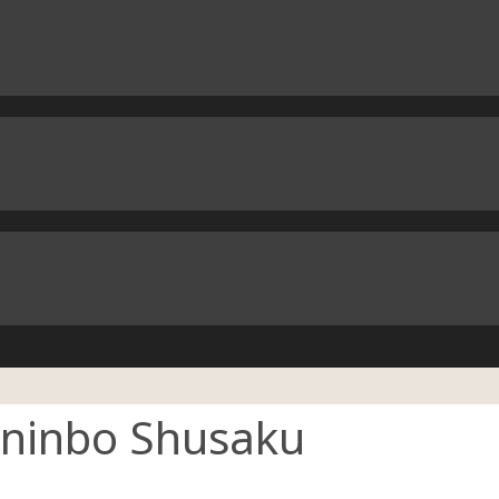
ninbo Shusaku