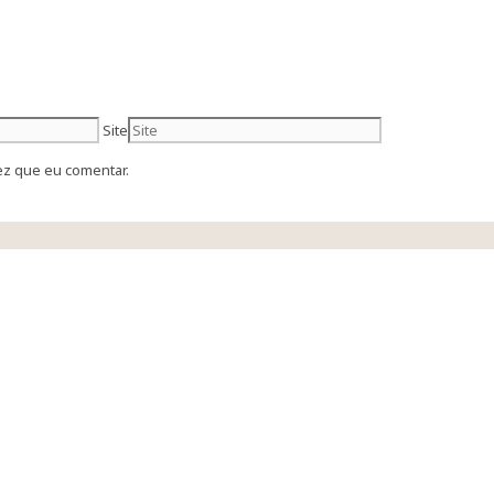
Site
ez que eu comentar.