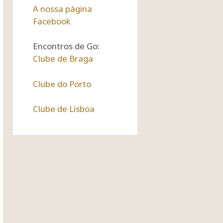
A nossa página
Facebook
Encontros de Go:
Clube de Braga
Clube do Porto
Clube de Lisboa