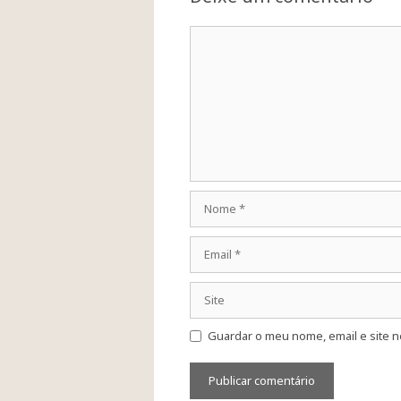
Comentário
Nome
Email
Site
Guardar o meu nome, email e site n