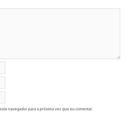
este navegador para a próxima vez que eu comentar.