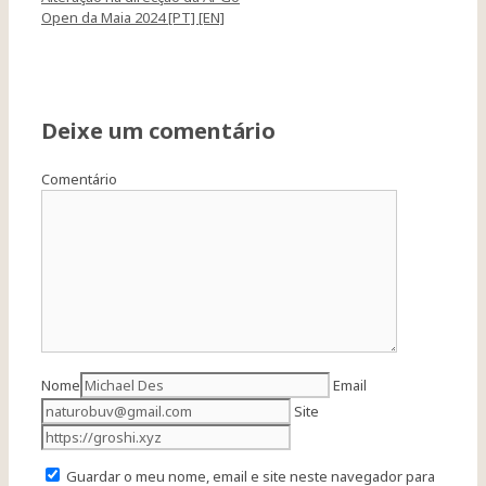
Open da Maia 2024 [PT] [EN]
Deixe um comentário
Comentário
Nome
Email
Site
Guardar o meu nome, email e site neste navegador para