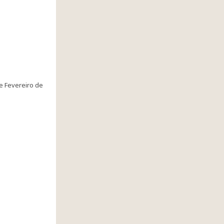
de Fevereiro de