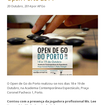
20 Outubro, 2014
por
APGo
O Open de Go do Porto realizou-se nos dias 18 e 19 de
Outubro, na Academia Contemporânea Espectáculo, Praça
Coronel Pacheco 1, Porto.
Contou com a presença da jogadora profissional Ms. Lee