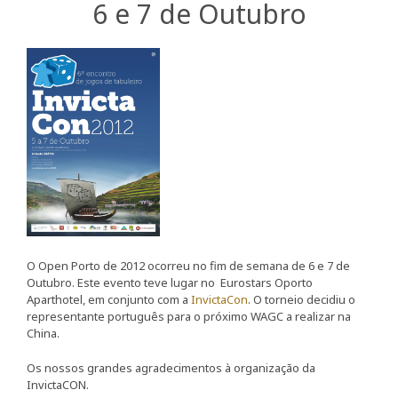
6 e 7 de Outubro
O Open Porto de 2012 ocorreu no fim de semana de 6 e 7 de
Outubro. Este evento teve lugar no Eurostars Oporto
Aparthotel, em conjunto com a
InvictaCon
. O torneio decidiu o
representante português para o próximo WAGC a realizar na
China.
Os nossos grandes agradecimentos à organização da
InvictaCON.