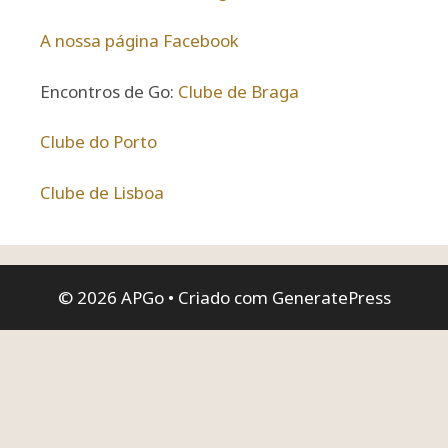
A nossa página Facebook
Encontros de Go:
Clube de Braga
Clube do Porto
Clube de Lisboa
© 2026 APGo
• Criado com
GeneratePress